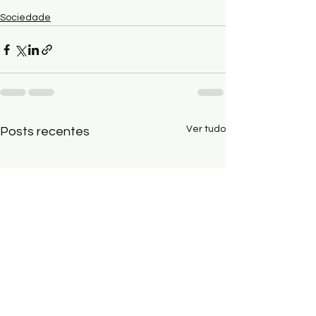
Sociedade
Ver tudo
Posts recentes