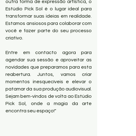
outra forma de expressão artística, o 
Estúdio Pick Sol é o lugar ideal para 
transformar suas ideias em realidade. 
Estamos ansiosos para colaborar com 
você e fazer parte do seu processo 
criativo.
Entre em contacto agora para 
agendar sua sessão e aproveitar as 
novidades que preparamos para esta 
reabertura. Juntos, vamos criar 
momentos inesquecíveis e elevar o 
patamar da sua produção audiovisual. 
Sejam bem-vindos de volta ao Estúdio 
Pick Sol, onde a magia da arte 
encontra seu espaço!"