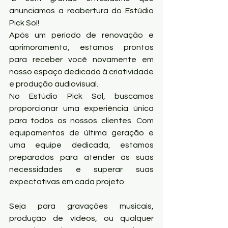
anunciamos a reabertura do Estúdio 
Pick Sol! 
Após um período de renovação e 
aprimoramento, estamos prontos 
para receber você novamente em 
nosso espaço dedicado à criatividade 
e produção audiovisual.
No Estúdio Pick Sol, buscamos 
proporcionar uma experiência única 
para todos os nossos clientes. Com 
equipamentos de última geração e 
uma equipe dedicada, estamos 
preparados para atender às suas 
necessidades e superar suas 
expectativas em cada projeto.
Seja para gravações musicais, 
produção de vídeos, ou qualquer 