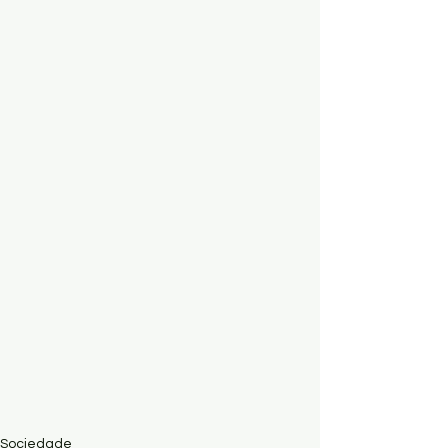
Sociedade