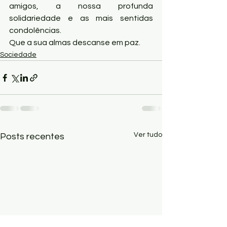
amigos, a nossa profunda 
solidariedade e as mais sentidas 
condolências.
Que a sua almas descanse em paz.
Sociedade
Ver tudo
Posts recentes