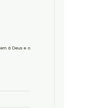
rem à Deus e o 