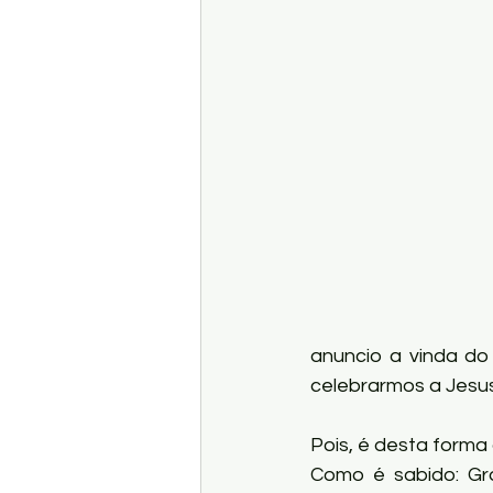
anuncio a vinda do 
celebrarmos a Jesus
Pois, é desta forma 
Como é sabido: Gra