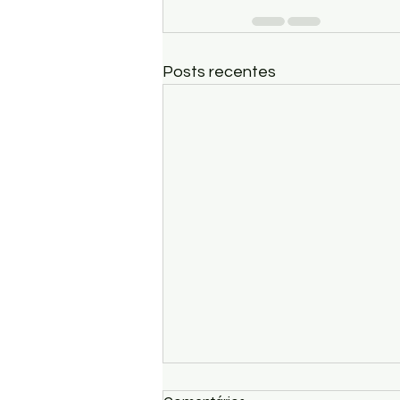
Posts recentes