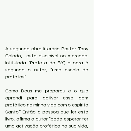
A segunda obra literária Pastor Tony 
Calado,  esta dispinivel no mercado. 
Intitulada “Profeta da Fé”, a obra é 
segundo o autor, “uma escola de 
profetas”.
Como Deus me preparou e o que 
aprendi para activar esse dom 
profético na minha vida com o espirito 
Santo.” Então a pessoa que ler este 
livro, afirma o autor “pode esperar ter 
uma activação profética na sua vida, 