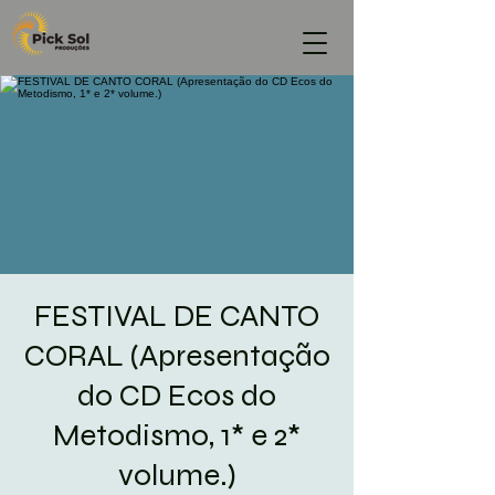
FESTIVAL DE CANTO
CORAL (Apresentação
do CD Ecos do
Metodismo, 1* e 2*
volume.)