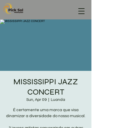
MISSISSIPPI JAZZ
CONCERT
Sun, Apr 09
  |  
Luanda
É certamente uma marca que visa
dinamizar a diversidade do nosso musical.