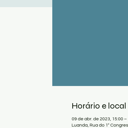
Horário e local
09 de abr. de 2023, 15:00 
Luanda, Rua do 1º Congre