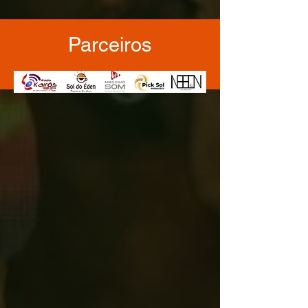
Parceiros