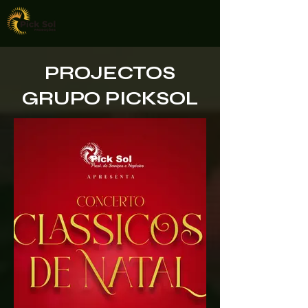
PROJECTOS
GRUPO PICKSOL