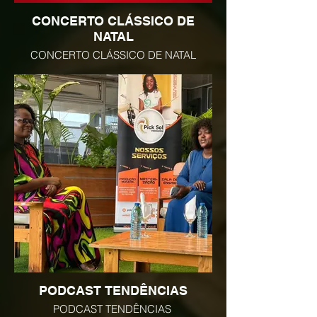
CONCERTO CLÁSSICO DE
NATAL
CONCERTO CLÁSSICO DE NATAL
PODCAST TENDÊNCIAS
PODCAST TENDÊNCIAS