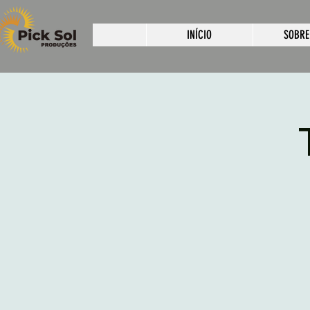
INÍCIO
SOBRE