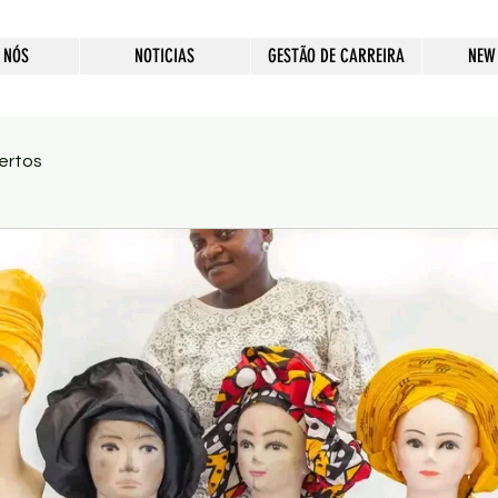
 NÓS
NOTICIAS
GESTÃO DE CARREIRA
NEW
ertos