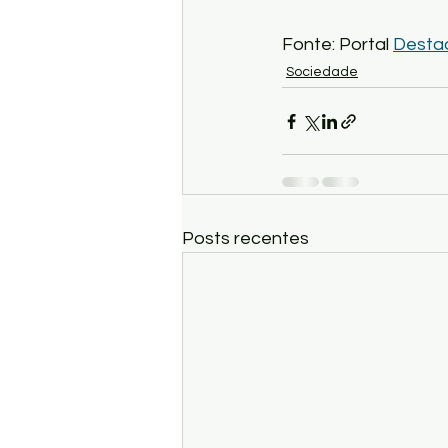
Fonte: Portal 
Desta
Sociedade
Posts recentes