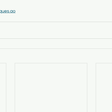
ques.ao